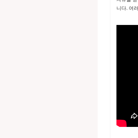
니다. 여