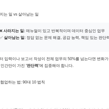
라지는 일 vs 살아남는 일
❌
사라지는 일:
매뉴얼이 있고 반복적이며 데이터 중심인 업무
✅
살아남는 일:
정답 없는 문제 해결, 공감 능력, 책임 있는 판단
터 입력이나 보고서 작성이 전체 업무의 50%를 넘는다면 변화가
 인간만이 가진
‘판단력’
에 집중해야 합니다.
와 협업하는 법: 90대 10 법칙