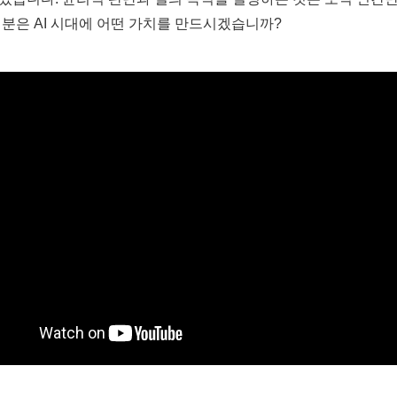
러분은 AI 시대에 어떤 가치를 만드시겠습니까?