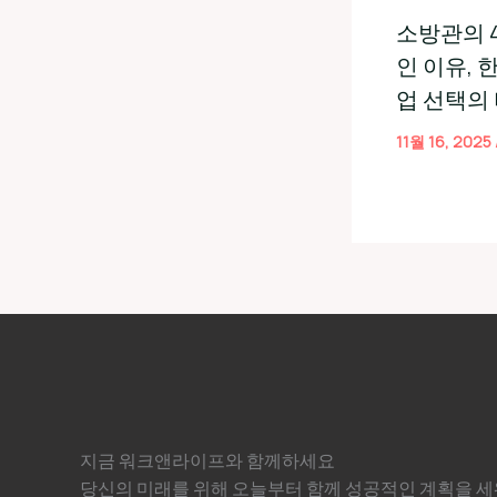
소방관의 
인 이유, 
업 선택의
11월 16, 2025
지금 워크앤라이프와 함께하세요
당신의 미래를 위해 오늘부터 함께 성공적인 계획을 