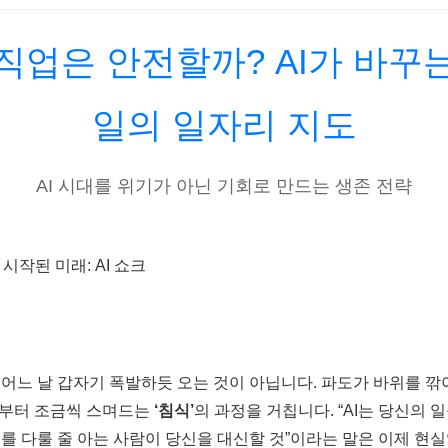
직업은 안전할까? AI가 바꾸
일의 일자리 지도
AI 시대를 위기가 아닌 기회로 만드는 생존 전략
미 시작된 미래: AI 쇼크
은 어느 날 갑자기 폭발하듯 오는 것이 아닙니다. 파도가 바위를 깎
부터 조금씩 스며드는
‘침식’
의 과정을 거칩니다. “AI는 당신의 
AI를 다룰 줄 아는 사람이 당신을 대신할 것”이라는 말은 이제 현