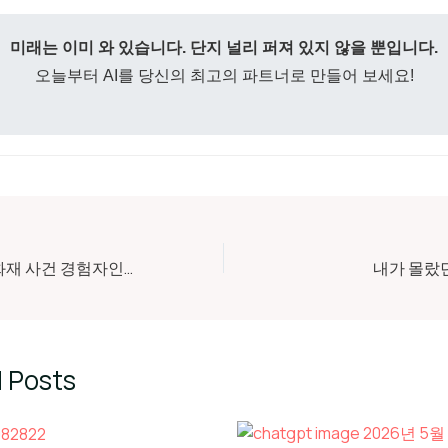
미래는 이미 와 있습니다. 단지 널리 퍼져 있지 않을 뿐입니다.
오늘부터 AI를 당신의 최고의 파트너로 만들어 보세요!
소방관의 40%가 화재 사건 경험자인 이유, 한 심리학자가 밝혀낸 직업 선택의 비밀
내가 몰랐
 Posts