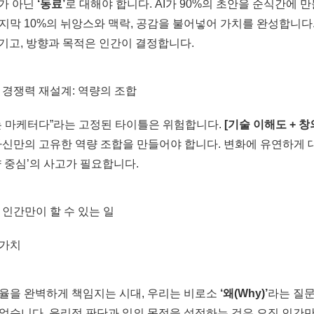
구가 아닌
‘동료’
로 대해야 합니다. AI가 90%의 초안을 순식간에 
지막 10%의 뉘앙스와 맥락, 공감을 불어넣어 가치를 완성합니다
맡기고, 방향과 목적은 인간이 결정합니다.
의 경쟁력 재설계: 역량의 조합
는 마케터다”라는 고정된 타이틀은 위험합니다.
[기술 이해도 + 창
자신만의 고유한 역량 조합을 만들어야 합니다. 변화에 유연하게 
량 중심’의 사고가 필요합니다.
직 인간만이 할 수 있는 일
율을 완벽하게 책임지는 시대, 우리는 비로소
‘왜(Why)’
라는 질
었습니다. 윤리적 판단과 일의 목적을 설정하는 것은 오직 인간