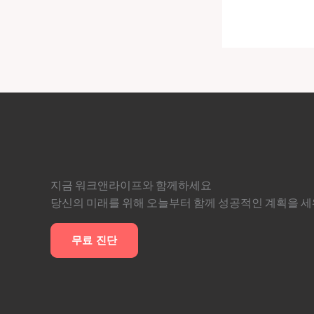
지금 워크앤라이프와 함께하세요
당신의 미래를 위해 오늘부터 함께 성공적인 계획을 
무료 진단