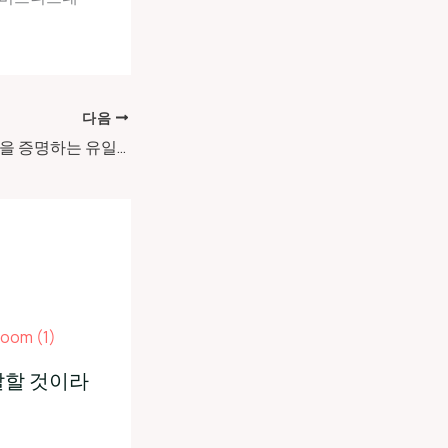
다음
시대가 틀렸다는 것을 증명하는 유일한 방법
잘할 것이라