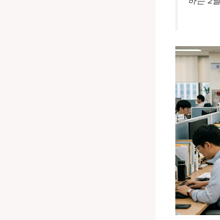
하는 2달